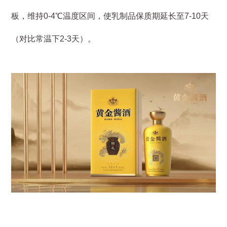
板，维持0-4℃温度区间，使乳制品保质期延长至7-10天
（对比常温下2-3天）。