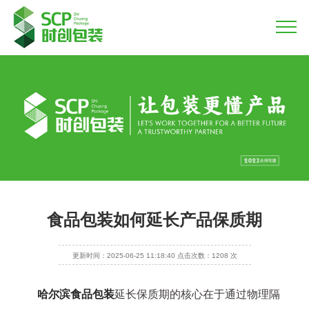
食品包装如何延长产品保质期
更新时间：2025-06-25 11:18:40 点击次数：1208 次
哈尔滨食品包装
延长保质期的核心在于通过物理隔